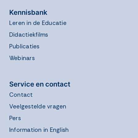
Kennisbank
Leren in de Educatie
Didactiekfilms
Publicaties
Webinars
Service en contact
Contact
Veelgestelde vragen
Pers
Information in English