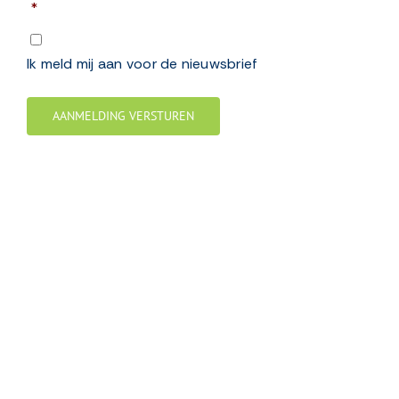
*
Nieuwsbrief
Ik meld mij aan voor de nieuwsbrief
AANMELDING VERSTUREN