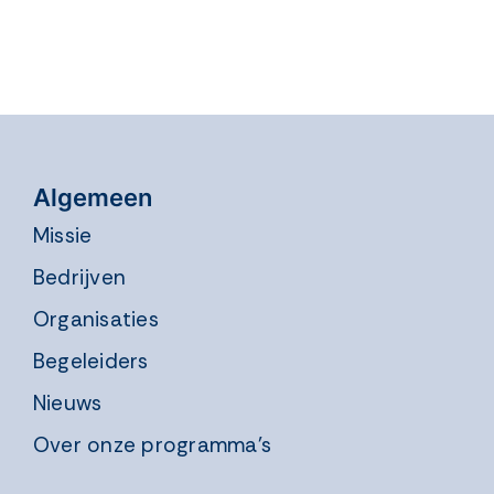
Algemeen
Missie
Bedrijven
Organisaties
Begeleiders
Nieuws
Over onze programma’s