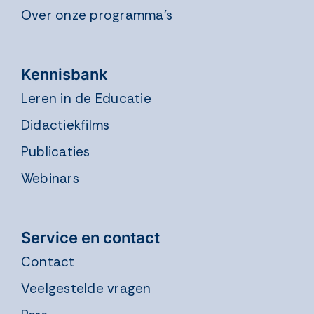
Over onze programma’s
Kennisbank
Leren in de Educatie
Didactiekfilms
Publicaties
Webinars
Service en contact
Contact
Veelgestelde vragen