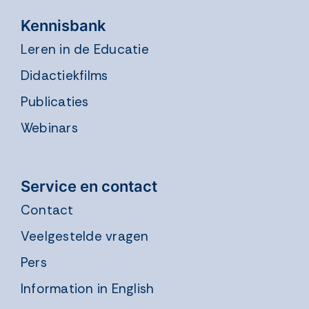
Kennisbank
Leren in de Educatie
Didactiekfilms
Publicaties
Webinars
Service en contact
Contact
Veelgestelde vragen
Pers
Information in English