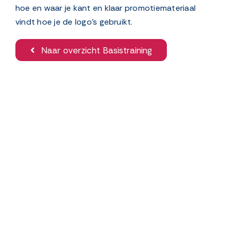
hoe en waar je kant en klaar promotiemateriaal
vindt hoe je de logo’s gebruikt.
Naar overzicht Basistraining