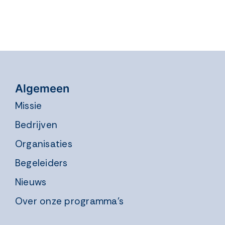
Algemeen
Missie
Bedrijven
Organisaties
Begeleiders
Nieuws
Over onze programma’s